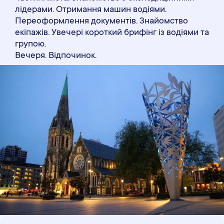
лідерами. Отримання машин водіями.
Переоформлення документів. Знайомство
екіпажів. Увечері короткий брифінг із водіями та
групою.
Вечеря. Відпочинок.