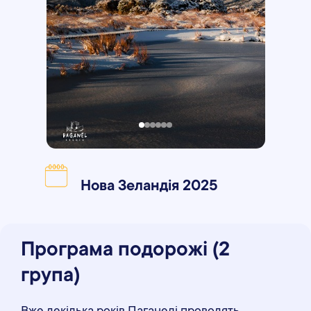
Нова Зеландія 2025
Програма подорожі (2
група)