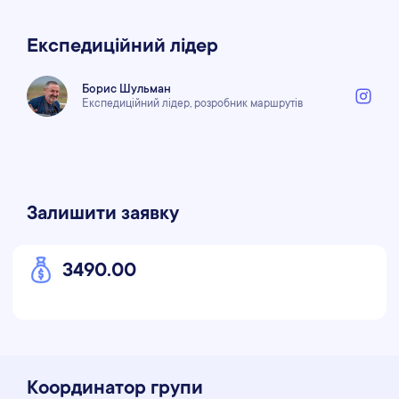
Експедиційний лідер
Борис Шульман
Експедиційний лідер, розробник маршрутів
Залишити заявку
3490.00
Координатор групи