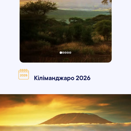
Кіліманджаро 2026