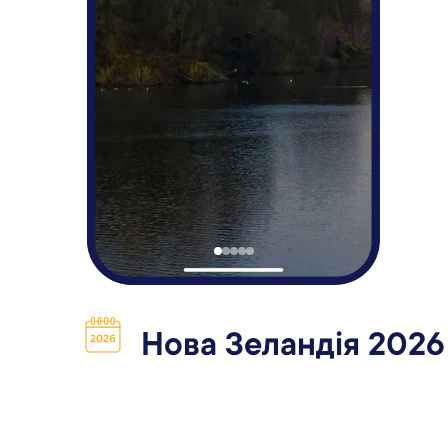
Нова Зеландія 2026