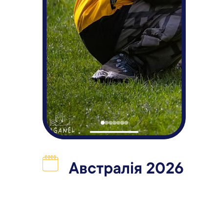
Австралія 2026